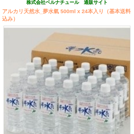
株式会社ベルナチュール 通販サイト
アルカリ天然水_夢水氣 500ml x 24本入り（基本送料
込み）