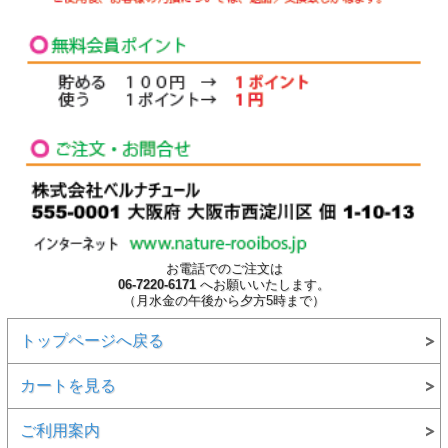
お電話でのご注文は
06-7220-6171
へお願いいたします。
（月水金の午後から夕方5時まで）
トップページへ戻る
カートを見る
ご利用案内