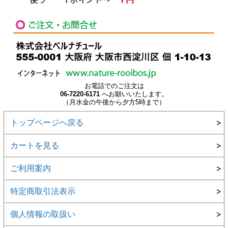
お電話でのご注文は
06-7220-6171
へお願いいたします。
（月水金の午後から夕方5時まで）
トップページへ戻る
カートを見る
ご利用案内
特定商取引法表示
個人情報の取扱い